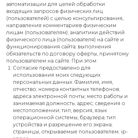
автоматизации для целей обработки
входящих запросов физических лиц
(пользователей) с целью консультирования,
направления комментариев физическим
лицам (пользователям); аналитики действий
физического лица (пользователя) на сайте и
функционирования сайта; выполнения
обязательств по договору оферты, принятому
пользователем на сайте. При этом:
Согласие предоставлено для
использования моих следующих
персональных данных: Фамилия, имя,
отчество; номера контактных телефонов;
адреса электронной почты; место работы и
занимаемая должность; адрес; сведения о
местоположении; тип, версия, язык
операционной системы, браузера; тип
устройства и разрешение его экрана;
страницы, открываемые пользователем; ip-