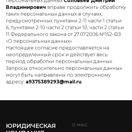
персональных данных
Соловьев Дмитрий
Владимирович
вправе продолжить обработку
таких персональных данных в случаях,
предусмотренных пунктами 2-11 части 1 статьи
6, пунктами 2-10 части 2 статьи 10, части 2 статьи
11 Федерального закона от 27.07.2006 №152-ФЗ
«О персональных данных».
Настоящее согласие предоставляется на
неопределённый срок и действует весь
период обработки персональных данных.
Запросы относительно персональных данных
могут быть направлены по электронному
адресу:
a9375389293@mail.ru
.
ЮРИДИЧЕСКАЯ
О НАС