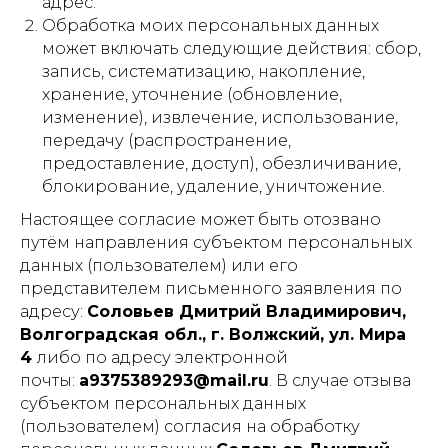
адрес.
Обработка моих персональных данных
может включать следующие действия: сбор,
запись, систематизацию, накопление,
хранение, уточнение (обновление,
изменение), извлечение, использование,
передачу (распространение,
предоставление, доступ), обезличивание,
блокирование, удаление, уничтожение.
Настоящее согласие может быть отозвано
путём направления субъектом персональных
данных (пользователем) или его
представителем письменного заявления по
адресу:
Соловьев Дмитрий Владимирович,
Волгоградская обл., г. Волжский, ул. Мира
4
либо по адресу электронной
почты:
a9375389293@mail.ru
. В случае отзыва
субъектом персональных данных
(пользователем) согласия на обработку